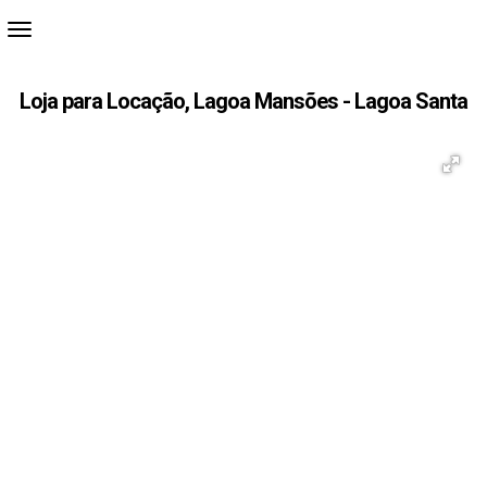
Loja para Locação, Lagoa Mansões - Lagoa Santa