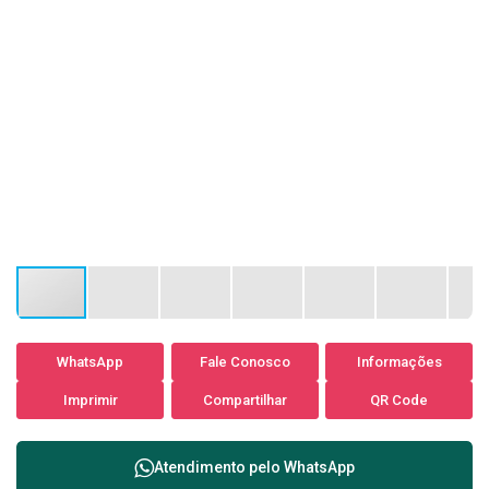
WhatsApp
Fale Conosco
Informações
Imprimir
Compartilhar
QR Code
Atendimento pelo
WhatsApp