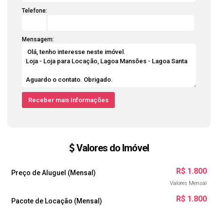
Telefone:
Mensagem:
Valores do Imóvel
R$
1.800
Preço de Aluguel (Mensal)
Valores Mensal
R$
1.800
Pacote de Locação (Mensal)