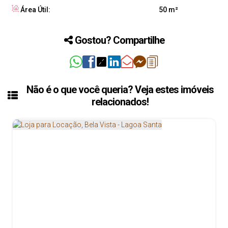
Área Útil:
50 m²
Gostou? Compartilhe
Não é o que você queria? Veja estes imóveis
relacionados!