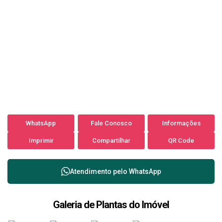
WhatsApp
Fale Conosco
Informações
Imprimir
Compartilhar
QR Code
Atendimento pelo
WhatsApp
Galeria de Plantas do Imóvel