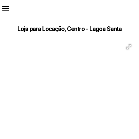
Loja para Locação, Centro - Lagoa Santa