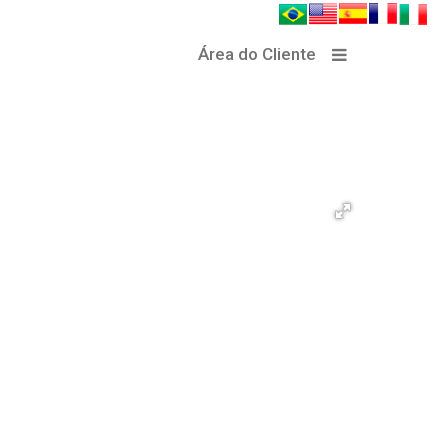
Área do Cliente