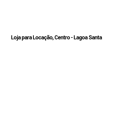
Loja para Locação, Centro - Lagoa Santa