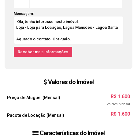
Mensagem:
Valores do Imóvel
R$
1.600
Preço de Aluguel (Mensal)
Valores Mensal
R$
1.600
Pacote de Locação (Mensal)
Características do Imóvel