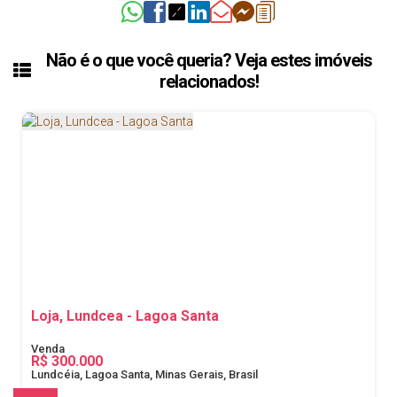
Não é o que você queria? Veja estes imóveis
relacionados!
Loja, Lundcea - Lagoa Santa
R$
300.000
Lundcéia, Lagoa Santa, Minas Gerais, Brasil