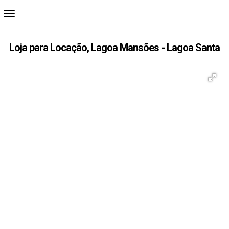
Loja para Locação, Lagoa Mansões - Lagoa Santa