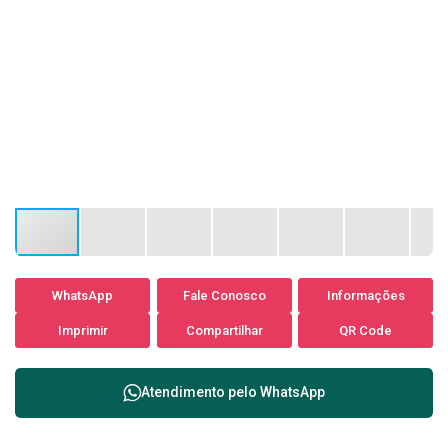
WhatsApp
Fale Conosco
Informações
Imprimir
Compartilhar
QR Code
Atendimento pelo
WhatsApp