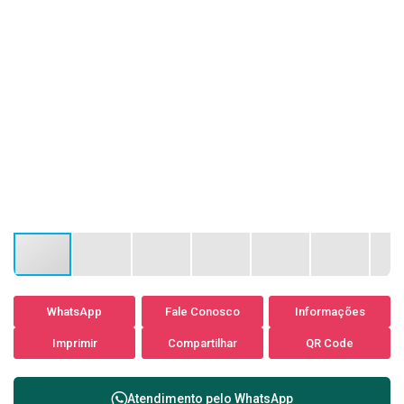
WhatsApp
Fale Conosco
Informações
Imprimir
Compartilhar
QR Code
Atendimento pelo
WhatsApp