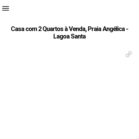
Casa com 2 Quartos à Venda, Praia Angélica -
Lagoa Santa