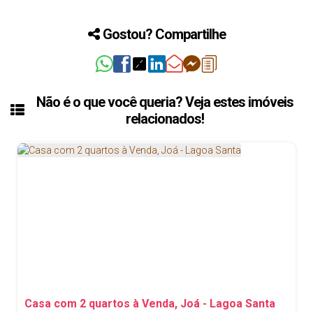
Gostou? Compartilhe
Não é o que você queria? Veja estes imóveis
relacionados!
Casa com 2 quartos à Venda, Joá - Lagoa Santa