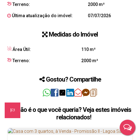
Terreno:
2000 m²
Última atualização do imóvel:
07/07/2026
Medidas do Imóvel
Área Útil:
110 m²
Terreno:
2000 m²
Gostou? Compartilhe
Não é o que você queria? Veja estes imóveis
relacionados!