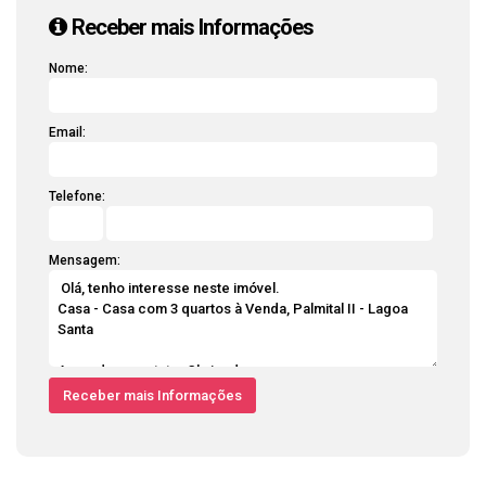
Receber mais Informações
Nome:
Email:
Telefone:
Mensagem: