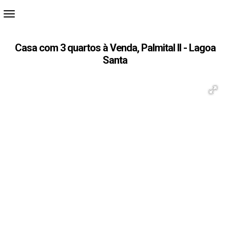
Casa com 3 quartos à Venda, Palmital II - Lagoa
Santa