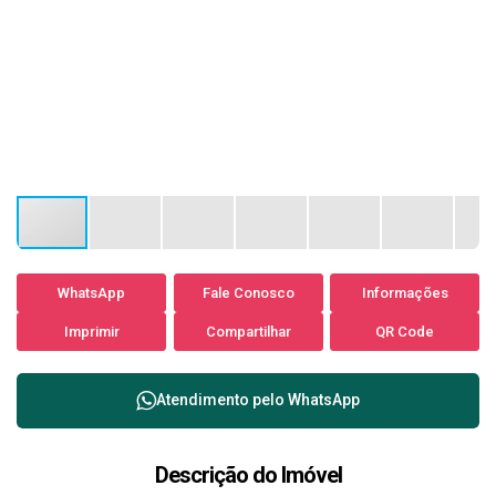
WhatsApp
Fale Conosco
Informações
Imprimir
Compartilhar
QR Code
Atendimento pelo
WhatsApp
Descrição do Imóvel