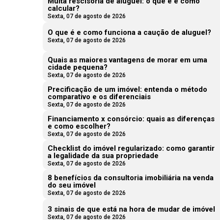
Multa rescisória de aluguel: o que é e como
calcular?
Sexta, 07 de agosto de 2026
O que é e como funciona a caução de aluguel?
Sexta, 07 de agosto de 2026
Quais as maiores vantagens de morar em uma
cidade pequena?
Sexta, 07 de agosto de 2026
Precificação de um imóvel: entenda o método
comparativo e os diferenciais
Sexta, 07 de agosto de 2026
Financiamento x consórcio: quais as diferenças
e como escolher?
Sexta, 07 de agosto de 2026
Checklist do imóvel regularizado: como garantir
a legalidade da sua propriedade
Sexta, 07 de agosto de 2026
8 benefícios da consultoria imobiliária na venda
do seu imóvel
Sexta, 07 de agosto de 2026
3 sinais de que está na hora de mudar de imóvel
Sexta, 07 de agosto de 2026