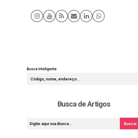
Busca Inteligente
Busca de Artigos