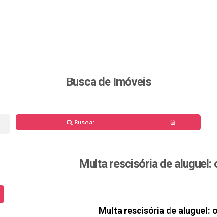
Busca de Imóveis
Buscar
Multa rescisória de aluguel:
Multa rescisória de aluguel: 