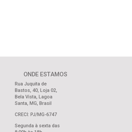
ONDE ESTAMOS
Rua Juquita de
Bastos
,
40
,
Loja 02
,
Bela Vista
,
Lagoa
Santa
,
MG
,
Brasil
CRECI: PJ/MG-6747