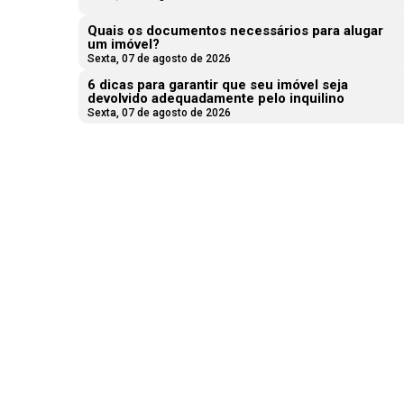
Quais os documentos necessários para alugar
um imóvel?
Sexta, 07 de agosto de 2026
6 dicas para garantir que seu imóvel seja
devolvido adequadamente pelo inquilino
Sexta, 07 de agosto de 2026