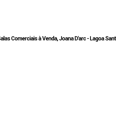
alas Comerciais à Venda, Joana D'arc - Lagoa San