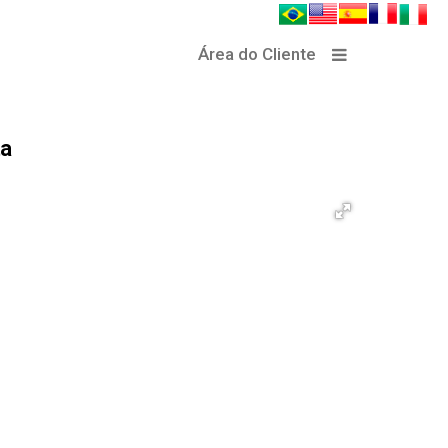
Área do Cliente
ta