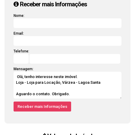
Receber mais Informações
Nome:
Email:
Telefone:
Mensagem: