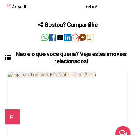
Área Útil:
68 m²
Gostou? Compartilhe
Não é o que você queria? Veja estes imóveis
relacionados!