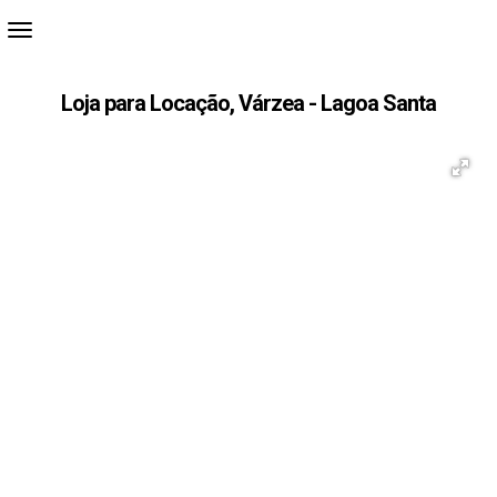
Loja para Locação, Várzea - Lagoa Santa