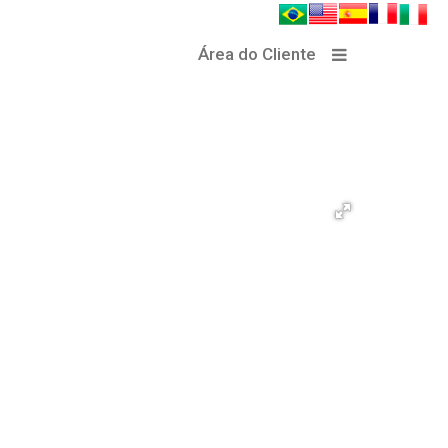
Área do Cliente