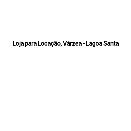
Loja para Locação, Várzea - Lagoa Santa