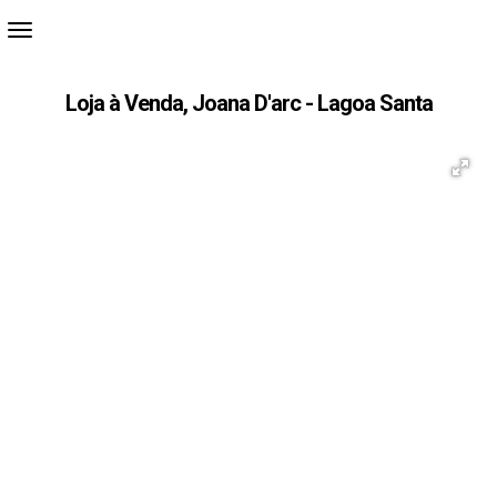
Loja à Venda, Joana D'arc - Lagoa Santa