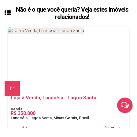
Não é o que você queria? Veja estes imóveis
relacionados!
Loja à Venda, Lundcéia - Lagoa Santa
R$
350.000
Lundcéia, Lagoa Santa, Minas Gerais, Brasil
1
43m²