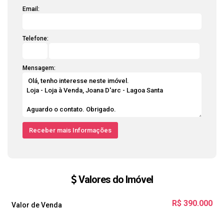
Email:
Telefone:
Mensagem:
Valores do Imóvel
R$
390.000
Valor de Venda