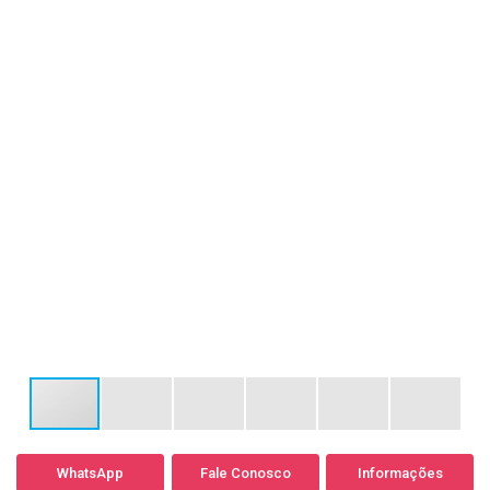
WhatsApp
Fale Conosco
Informações