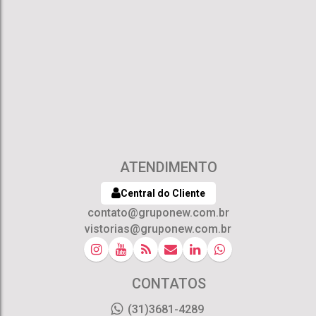
ATENDIMENTO
Central do Cliente
contato@gruponew.com.br
vistorias@gruponew.com.br
CONTATOS
(31)3681-4289