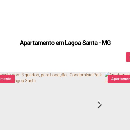
Apartamento em Lagoa Santa - MG
amento
Apartamen