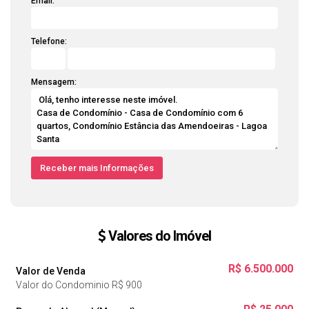
Email:
Telefone:
Mensagem:
Valores do Imóvel
R$
6.500.000
Valor de Venda
Valor do Condominio
R$
900