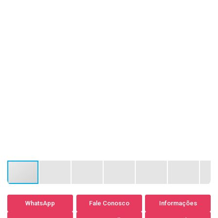
WhatsApp
Fale Conosco
Informações