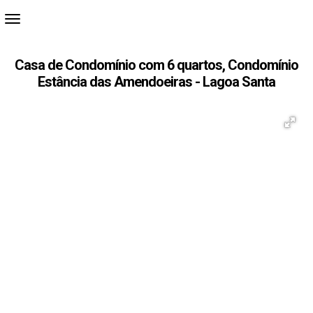
Casa de Condomínio com 6 quartos, Condomínio
Estância das Amendoeiras - Lagoa Santa