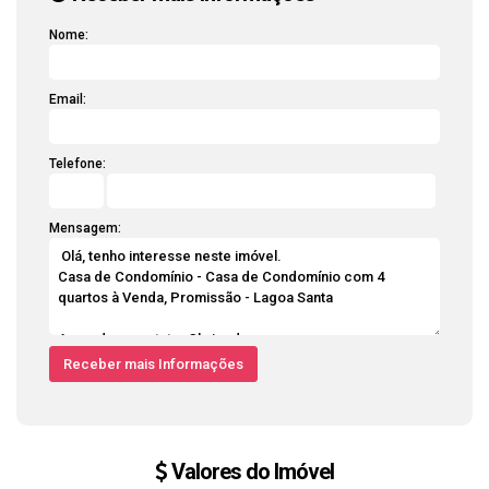
Nome:
Email:
Telefone:
Mensagem:
Valores do Imóvel