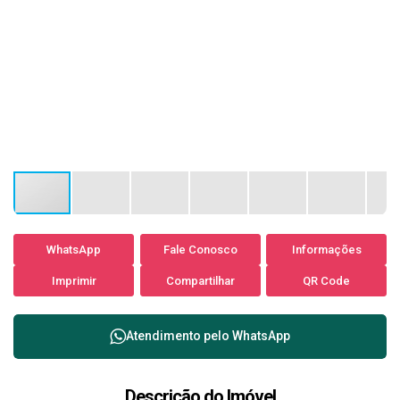
WhatsApp
Fale Conosco
Informações
Imprimir
Compartilhar
QR Code
Atendimento pelo
WhatsApp
Descrição do Imóvel