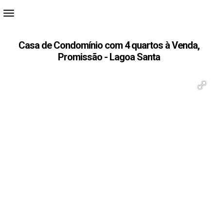
Casa de Condomínio com 4 quartos à Venda,
Promissão - Lagoa Santa