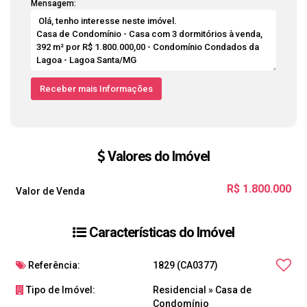
Mensagem:
Valores do Imóvel
R$
1.800.000
Valor de Venda
Características do Imóvel
Referência:
1829
(CA0377)
Tipo de Imóvel:
Residencial
»
Casa de
Condomínio