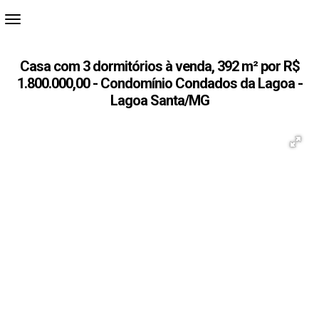
Casa com 3 dormitórios à venda, 392 m² por R$
1.800.000,00 - Condomínio Condados da Lagoa -
Lagoa Santa/MG