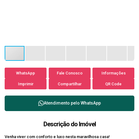
WhatsApp
Fale Conosco
Informações
Imprimir
Compartilhar
QR Code
Atendimento pelo
WhatsApp
Descrição do Imóvel
Venha viver com conforto e luxo nesta maravilhosa casa!