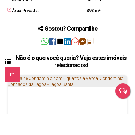
Área Privada:
393 m²
Gostou? Compartilhe
Não é o que você queria? Veja estes imóveis
relacionados!