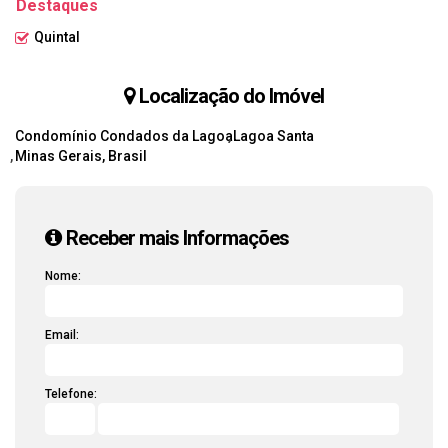
Destaques
Quintal
Localização do Imóvel
Condomínio Condados da Lagoa
Lagoa Santa
Minas Gerais, Brasil
Receber mais Informações
Nome:
Email:
Telefone: