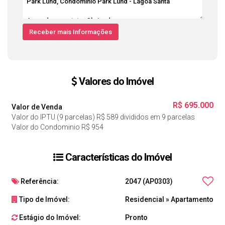
Valores do Imóvel
R$
695.000
Valor de Venda
Valor do IPTU (9 parcelas)
R$
589 divididos em 9 parcelas
Valor do Condominio
R$
954
Características do Imóvel
Referência:
2047
(AP0303)
Tipo de Imóvel:
Residencial
»
Apartamento
Estágio do Imóvel:
Pronto