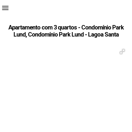
Apartamento com 3 quartos - Condomínio Park
Lund, Condomínio Park Lund - Lagoa Santa