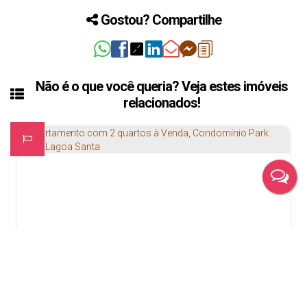
Gostou? Compartilhe
Não é o que você queria? Veja estes imóveis
relacionados!
Apartamento com 2 quartos à Venda, Condomínio Park Lund - Lagoa Santa