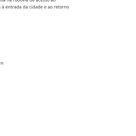
à entrada da cidade e ao retorno
co.