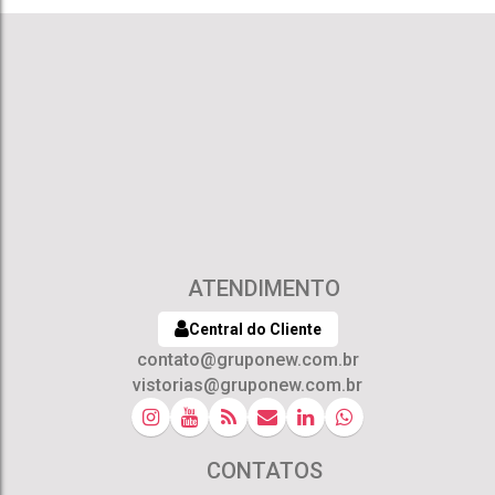
ATENDIMENTO
Central do Cliente
contato@gruponew.com.br
vistorias@gruponew.com.br
CONTATOS