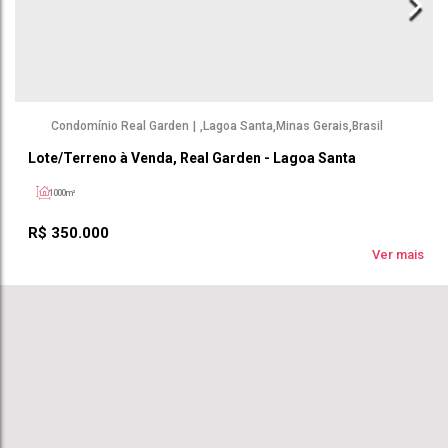
Condomínio Real Garden
,
Lagoa Santa
,
Minas Gerais
,
Brasil
Lote/Terreno à Venda, Real Garden - Lagoa Santa
1000m²
R$
350.000
Ver mais