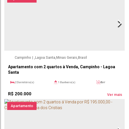
Campinho
,
Lagoa Santa
,
Minas Gerais
,
Brasil
Apartamento com 2 quartos à Venda, Campinho - Lagoa
Santa
2
Dormitório(s)
1
Banheiro(s)
45m²
R$
200.000
Ver mais
Apartamento